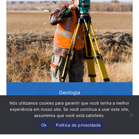
Geologia
Nós utilizamos cookies para garantir que você tenha a melhor
experiência em nosso site. Se você continua a usar este site,
assumimos que você está satisfeito.
Ok
Política de privacidade