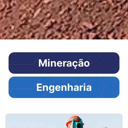
Mineração
Engenharia