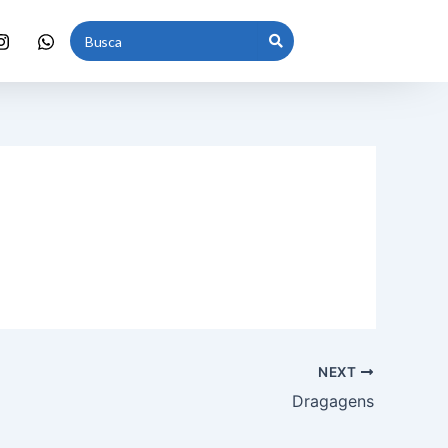
NEXT
Dragagens