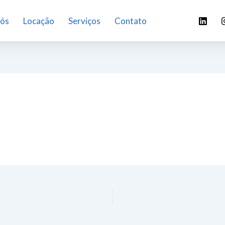
nós
Locação
Serviços
Contato