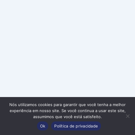
Nós utilizamos cookies para garantir que você tenha a melhor
Desenvolvido
experiência em nosso site. Se você continua a usar este site,
Política de
por
assumimos que você está satisfeito.
Privacidade
Ok
Política de privacidade